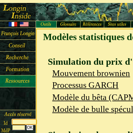
Modèles statistiques de
Simulation du prix d
Mouvement brownien
Processus GARCH
Modèle du bêta (CAP
Modèle de bulle spécul