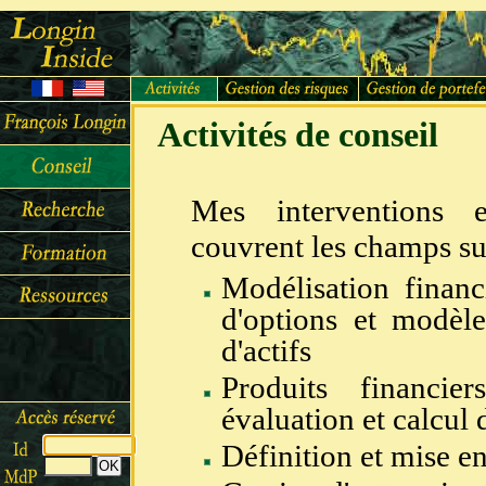
Activités de conseil
Mes interventions e
couvrent les champs su
Modélisation financ
d'options et modèle
d'actifs
Produits financier
évaluation et calcul
Définition et mise en