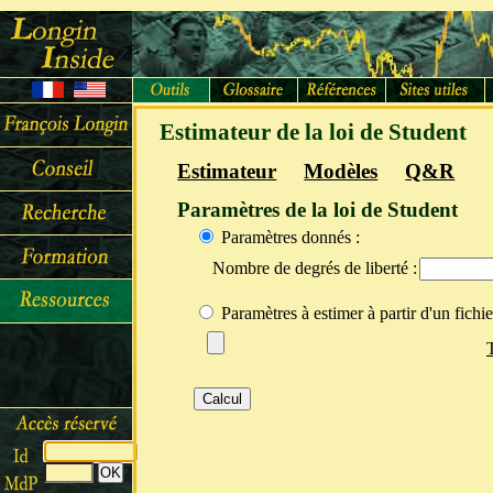
Estimateur de la loi de Student
Estimateur
Modèles
Q&R
Paramètres de la loi de Student
Paramètres donnés :
Nombre de degrés de liberté :
Paramètres à estimer à partir d'un fichi