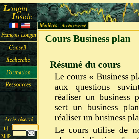
Cours Business plan
Résumé du cours
Le cours « Business p
aux questions suvi
réaliser un business 
sert un business pl
réaliser un business pl
Le cours utilise de n