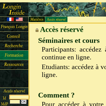
Accès réservé
Séminaires et cours
Participants: accédez
continue en ligne.
Etudiants: accédez à vo
ligne.
Comment ?
Pour accéder à votre 