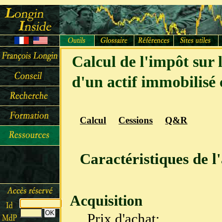
Calcul de l'impôt sur 
d'un actif immobilisé
Calcul
Cessions
Q&R
Caractéristiques de l'
Acquisition
Prix d'achat: